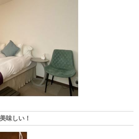
美味しい！