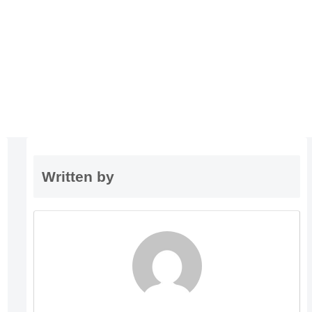
Written by