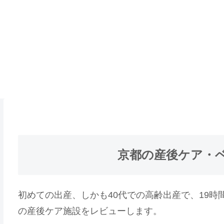
京都の産後ケア・
初めての出産、しかも40代での高齢出産で、19
の産後ケア施設をレビューします。