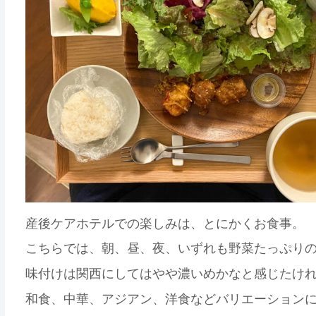
産後ケアホテルでの楽しみは、とにかくお食事。
こちらでは、朝、昼、夜、いずれも野菜たっぷり
味付けは関西にしてはやや濃いめかなと感じたけ
和食、中華、アジアン、洋食などバリエーション