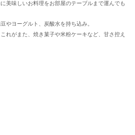
的に美味しいお料理をお部屋のテーブルまで運んでも
納豆やヨーグルト、炭酸水を持ち込み。
。これがまた、焼き菓子や米粉ケーキなど、甘さ控え