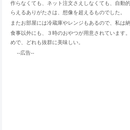
作らなくても、ネット注文さえしなくても、自動
らえるありがたさは、想像を超えるものでした。
またお部屋には冷蔵庫やレンジもあるので、私は
食事以外にも、３時のおやつが用意されています
めで、どれも抜群に美味しい。
--広告--