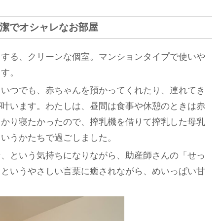
潔でオシャレなお部屋
とする、クリーンな個室。マンションタイプで使いや
ます。
ていつでも、赤ちゃんを預かってくれたり、連れてき
が叶います。わたしは、昼間は食事や休憩のときは赤
っかり寝たかったので、搾乳機を借りて搾乳した母乳
というかたちで過ごしました。
な、という気持ちになりながら、助産師さんの「せっ
」というやさしい言葉に癒されながら、めいっぱい甘